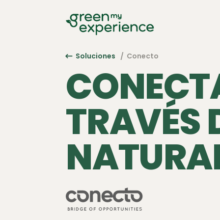
Soluciones
/ Conecto
CONECTA
TRAVÉS 
NATURA