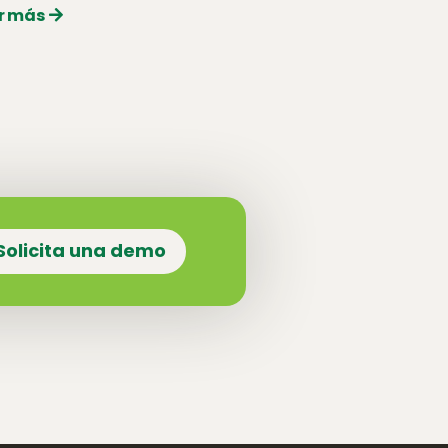
r más
Solicita una demo