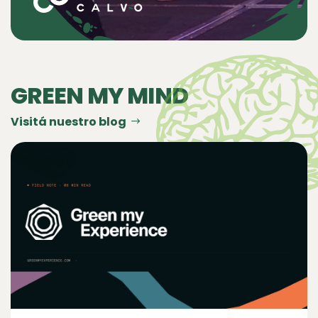
GREEN MY MIND
Visitá nuestro blog