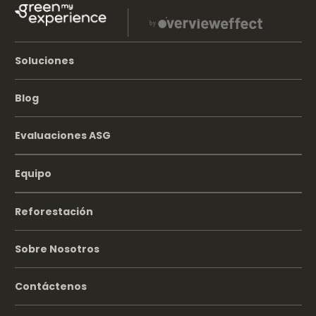
Soluciones
Blog
Evaluaciones ASG
Equipo
Reforestación
Sobre Nosotros
Contáctenos