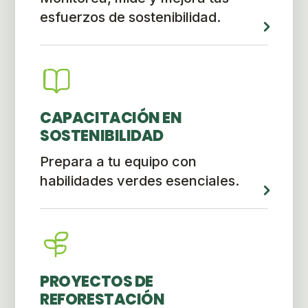
esfuerzos de sostenibilidad.
CAPACITACIÓN EN
SOSTENIBILIDAD
Prepara a tu equipo con
habilidades verdes esenciales.
PROYECTOS DE
REFORESTACIÓN