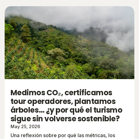
Medimos CO₂, certificamos
tour operadores, plantamos
árboles… ¿y por qué el turismo
sigue sin volverse sostenible?
May 25, 2026
Una reflexión sobre por qué las métricas, los