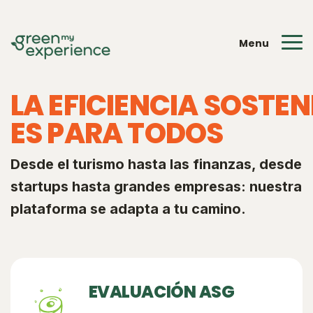
Menu
LA EFICIENCIA SOSTEN
ES PARA TODOS
Desde el turismo hasta las finanzas, desde
startups hasta grandes empresas: nuestra
plataforma se adapta a tu camino.
EVALUACIÓN ASG