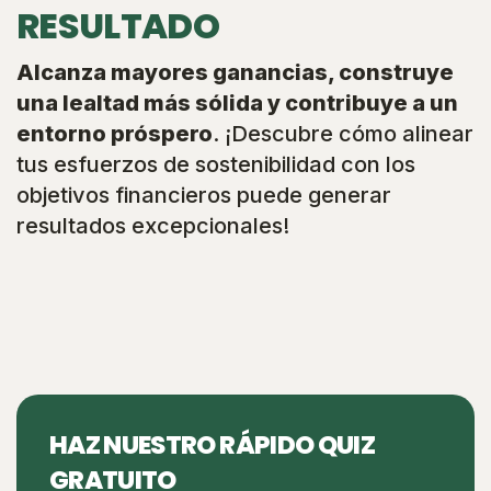
RESULTADO
Alcanza mayores ganancias, construye
una lealtad más sólida y contribuye a un
entorno próspero
. ¡Descubre cómo alinear
tus esfuerzos de sostenibilidad con los
objetivos financieros puede generar
resultados excepcionales!
HAZ NUESTRO RÁPIDO QUIZ
GRATUITO