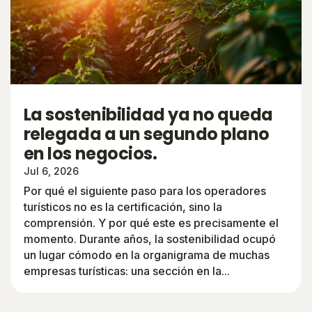
La sostenibilidad ya no queda
relegada a un segundo plano
en los negocios.
Jul 6, 2026
Por qué el siguiente paso para los operadores
turísticos no es la certificación, sino la
comprensión. Y por qué este es precisamente el
momento. Durante años, la sostenibilidad ocupó
un lugar cómodo en la organigrama de muchas
empresas turísticas: una sección en la...