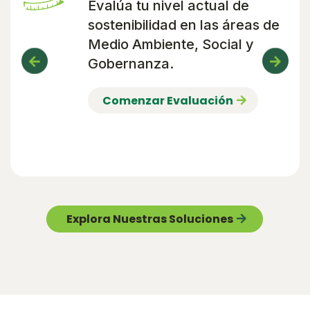
Evalúa tu nivel actual de
sostenibilidad en las áreas de
Medio Ambiente, Social y
Gobernanza.
Comenzar Evaluación
Explora Nuestras Soluciones