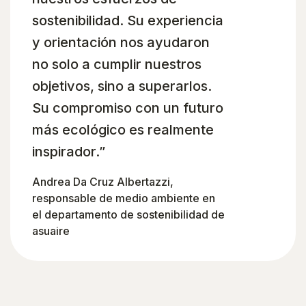
sostenibilidad. Su experiencia
y orientación nos ayudaron
no solo a cumplir nuestros
objetivos, sino a superarlos.
Su compromiso con un futuro
más ecológico es realmente
inspirador.”
Andrea Da Cruz Albertazzi,
responsable de medio ambiente en
el departamento de sostenibilidad de
asuaire