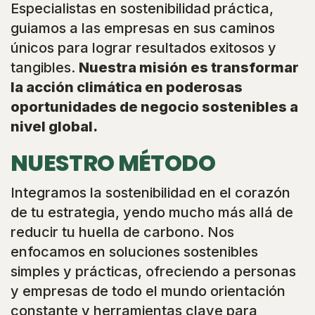
Especialistas en sostenibilidad práctica,
guiamos a las empresas en sus caminos
únicos para lograr resultados exitosos y
tangibles.
Nuestra misión es transformar
la acción climática en poderosas
oportunidades de negocio sostenibles a
nivel global.
NUESTRO MÉTODO
Integramos la sostenibilidad en el corazón
de tu estrategia, yendo mucho más allá de
reducir tu huella de carbono. Nos
enfocamos en soluciones sostenibles
simples y prácticas, ofreciendo a personas
y empresas de todo el mundo orientación
constante y herramientas clave para