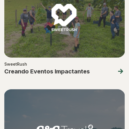
SweetRush
Creando Eventos Impactantes