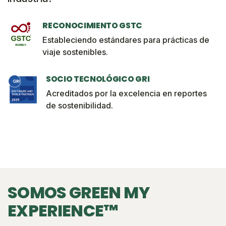
RECONOCIMIENTO GSTC
Estableciendo estándares para prácticas de
viaje sostenibles.
SOCIO TECNOLÓGICO GRI
Acreditados por la excelencia en reportes
de sostenibilidad.
SOMOS GREEN MY
EXPERIENCE™