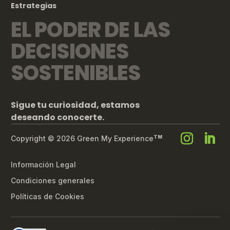
Estrategias
EL PODER DE LAS
DECISIONES
SOSTENIBLES
Sigue tu curiosidad, estamos
deseando conocerte.
Copyright © 2026 Green My Experience
TM
Información Legal
Condiciones generales
Políticas de Cookies