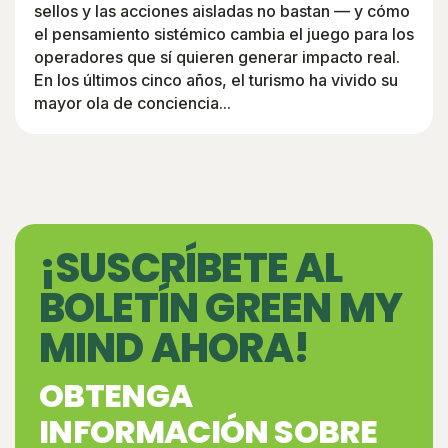
sellos y las acciones aisladas no bastan — y cómo
el pensamiento sistémico cambia el juego para los
operadores que sí quieren generar impacto real.
En los últimos cinco años, el turismo ha vivido su
mayor ola de conciencia...
¡SUSCRÍBETE AL
BOLETÍN GREEN MY
MIND AHORA!
OBTENGA
INFORMACIÓN SOBRE