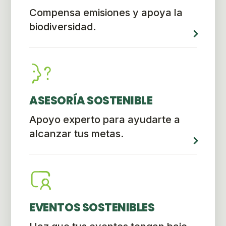
Compensa emisiones y apoya la
biodiversidad.
ASESORÍA SOSTENIBLE
Apoyo experto para ayudarte a
alcanzar tus metas.
EVENTOS SOSTENIBLES