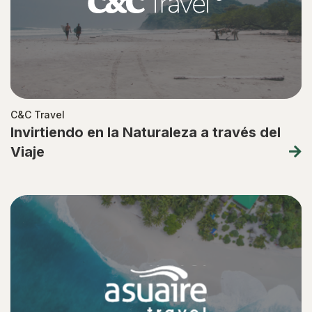
C&C Travel
Invirtiendo en la Naturaleza a través del
Viaje