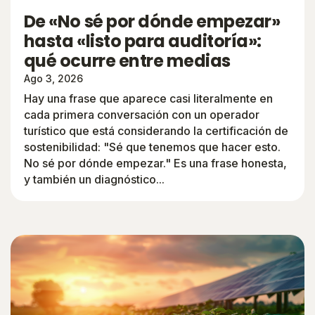
De «No sé por dónde empezar»
hasta «listo para auditoría»:
qué ocurre entre medias
Ago 3, 2026
Hay una frase que aparece casi literalmente en
cada primera conversación con un operador
turístico que está considerando la certificación de
sostenibilidad: "Sé que tenemos que hacer esto.
No sé por dónde empezar." Es una frase honesta,
y también un diagnóstico...