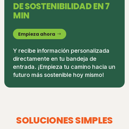
DE SOSTENIBILIDAD EN 7
MIN
Empieza ahora
Y recibe información personalizada
directamente en tu bandeja de
entrada. ¡Empieza tu camino hacia un
futuro más sostenible hoy mismo!
SOLUCIONES SIMPLES