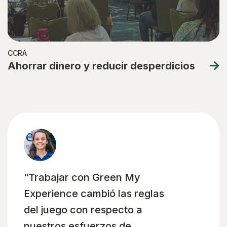
CCRA
Ahorrar dinero y reducir desperdicios
“Trabajar con Green My
Experience cambió las reglas
del juego con respecto a
nuestros esfuerzos de