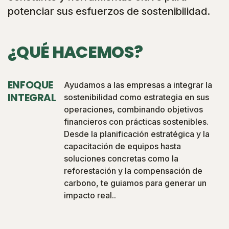
potenciar sus esfuerzos de sostenibilidad.
¿QUÉ HACEMOS?
ENFOQUE
Ayudamos a las empresas a integrar la
INTEGRAL
sostenibilidad como estrategia en sus
operaciones, combinando objetivos
financieros con prácticas sostenibles.
Desde la planificación estratégica y la
capacitación de equipos hasta
soluciones concretas como la
reforestación y la compensación de
carbono, te guiamos para generar un
impacto real.
.