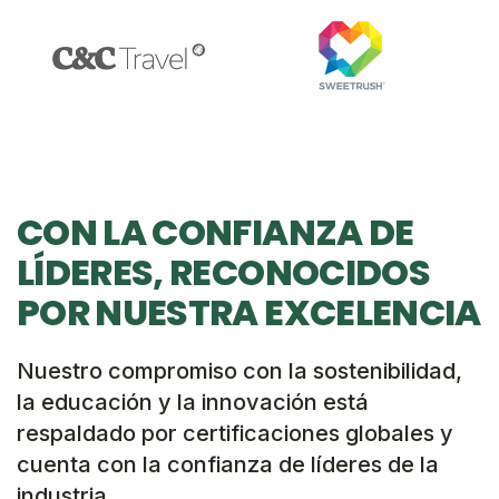
CON LA CONFIANZA DE
LÍDERES, RECONOCIDOS
POR NUESTRA EXCELENCIA
Nuestro compromiso con la sostenibilidad,
la educación y la innovación está
respaldado por certificaciones globales y
cuenta con la confianza de líderes de la
industria.