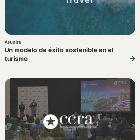
Asuaire
Un modelo de éxito sostenible en el
turismo