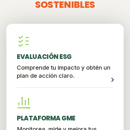
SOSTENIBLES
EVALUACIÓN ESG
Comprende tu impacto y obtén un
plan de acción claro.
PLATAFORMA GME
Monitorea, mide y mejora tus