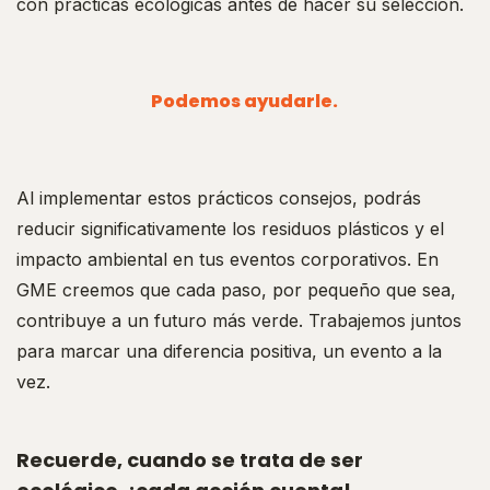
con prácticas ecológicas antes de hacer su selección.
Podemos ayudarle.
Al implementar estos prácticos consejos, podrás
reducir significativamente los residuos plásticos y el
impacto ambiental en tus eventos corporativos. En
GME creemos que cada paso, por pequeño que sea,
contribuye a un futuro más verde. Trabajemos juntos
para marcar una diferencia positiva, un evento a la
vez.
Recuerde, cuando se trata de ser