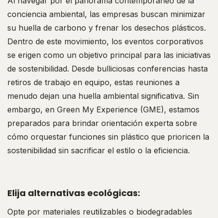
Al navegar por el panorama contemporáneo de la
conciencia ambiental, las empresas buscan minimizar
su huella de carbono y frenar los desechos plásticos.
Dentro de este movimiento, los eventos corporativos
se erigen como un objetivo principal para las iniciativas
de sostenibilidad. Desde bulliciosas conferencias hasta
retiros de trabajo en equipo, estas reuniones a
menudo dejan una huella ambiental significativa. Sin
embargo, en Green My Experience (GME), estamos
preparados para brindar orientación experta sobre
cómo orquestar funciones sin plástico que prioricen la
sostenibilidad sin sacrificar el estilo o la eficiencia.
Elija alternativas ecológicas:
Opte por materiales reutilizables o biodegradables