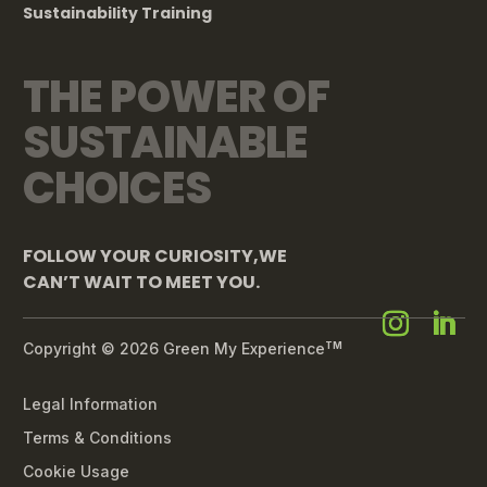
Sustainability Training
THE POWER OF
SUSTAINABLE
CHOICES
FOLLOW YOUR CURIOSITY,WE
CAN’T WAIT TO MEET YOU.
Copyright © 2026 Green My Experience
TM
Legal Information
Terms & Conditions
Cookie Usage