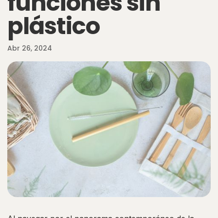
funciones sin
plástico
Abr 26, 2024