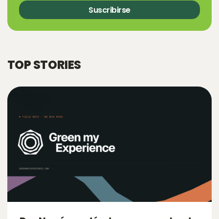
Suscribirse
TOP STORIES