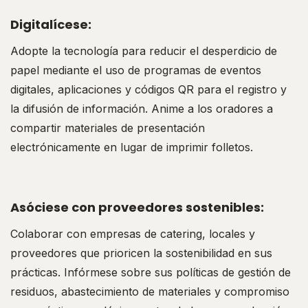
Digitalícese:
Adopte la tecnología para reducir el desperdicio de
papel mediante el uso de programas de eventos
digitales, aplicaciones y códigos QR para el registro y
la difusión de información. Anime a los oradores a
compartir materiales de presentación
electrónicamente en lugar de imprimir folletos.
Asóciese con proveedores sostenibles:
Colaborar con empresas de catering, locales y
proveedores que prioricen la sostenibilidad en sus
prácticas. Infórmese sobre sus políticas de gestión de
residuos, abastecimiento de materiales y compromiso