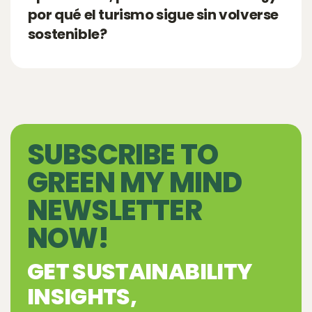
por qué el turismo sigue sin volverse
sostenible?
SUBSCRIBE TO
GREEN MY MIND
NEWSLETTER
NOW!
GET SUSTAINABILITY
INSIGHTS,