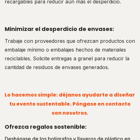
recargables para reducir aún más el desperdicio.
Minimizar el desperdicio de envases:
Trabaje con proveedores que ofrezcan productos con
embalaje mínimo o embalajes hechos de materiales
reciclables. Solicite entregas a granel para reducir la
cantidad de residuos de envases generados.
Lo hacemos simple: déjanos ayudarte a diseñar
tu evento sustentable. Póngase en contacto
con nosotros.
Ofrezca regalos sostenible:
Deshágase de los bolígrafos y llaveros de plástico en