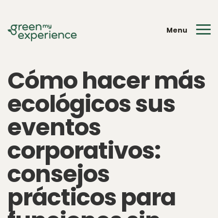
Menu
Cómo hacer más
ecológicos sus
eventos
corporativos:
consejos
prácticos para