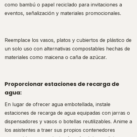
como bambú o papel reciclado para invitaciones a
eventos, señalización y materiales promocionales.
Reemplace los vasos, platos y cubiertos de plástico de
un solo uso con alternativas compostables hechas de
materiales como maicena o caña de azúcar.
Proporcionar estaciones de recarga de
agua:
En lugar de ofrecer agua embotellada, instale
estaciones de recarga de agua equipadas con jarras o
dispensadores y vasos o botellas reutilizables. Anime a
los asistentes a traer sus propios contenedores