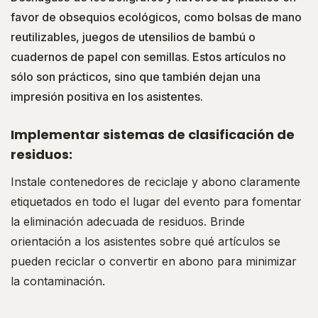
favor de obsequios ecológicos, como bolsas de mano
reutilizables, juegos de utensilios de bambú o
cuadernos de papel con semillas. Estos artículos no
sólo son prácticos, sino que también dejan una
impresión positiva en los asistentes.
Implementar sistemas de clasificación de
residuos:
Instale contenedores de reciclaje y abono claramente
etiquetados en todo el lugar del evento para fomentar
la eliminación adecuada de residuos. Brinde
orientación a los asistentes sobre qué artículos se
pueden reciclar o convertir en abono para minimizar
la contaminación.