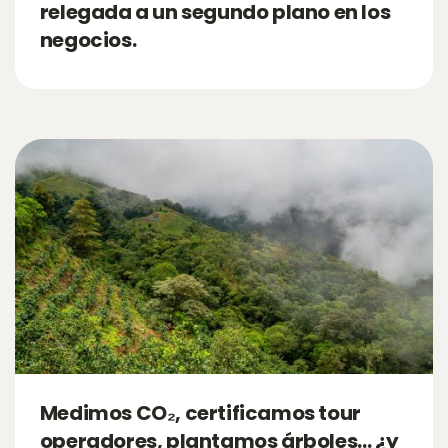
relegada a un segundo plano en los
negocios.
Medimos CO₂, certificamos tour
operadores, plantamos árboles… ¿y